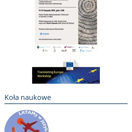
Koła naukowe