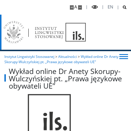
A
EN
Instytut Lingwistyki Stosowanej
>
Aktualności
>
Wykład online Dr Anety
Skorupy-Wulczyńskiej pt. „Prawa językowe obywateli UE”
Wykład online Dr Anety Skorupy-
Wulczyńskiej pt. „Prawa językowe
obywateli UE”