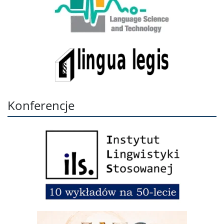
Konferencje