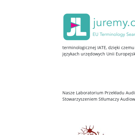
terminologicznej IATE, dzięki czemu
językach urzędowych Unii Europejsk
Nasze Laboratorium Przekładu Audi
Stowarzyszeniem Stłumaczy Audiow