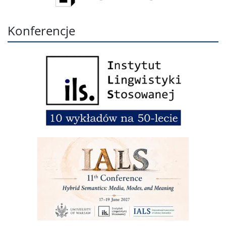
Konferencje