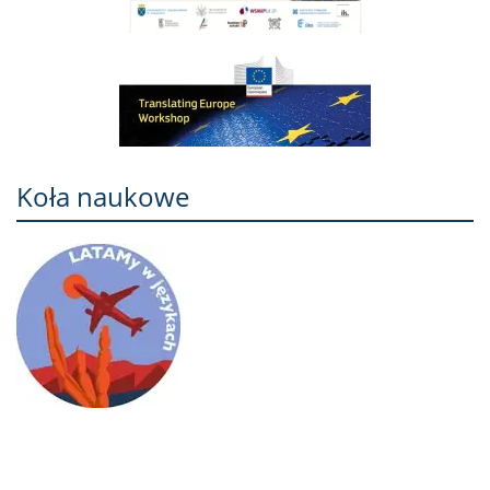
Koła naukowe